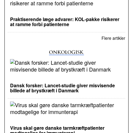
Praktiserende læge advarer: KOL-pakke risikerer
at ramme forbi patienterne
Flere artikler
Dansk forsker: Lancet-studie giver misvisende
billede af brystkræft i Danmark
Virus skal gøre danske tarmkræftpatienter
modtagelige for immunterapi