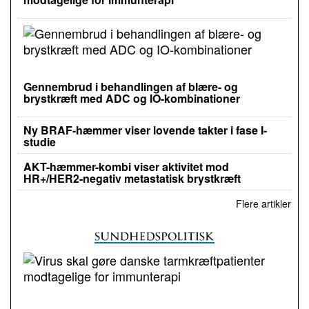
Gennembrud i behandlingen af blære- og
brystkræft med ADC og IO-kombinationer
Ny BRAF-hæmmer viser lovende takter i fase I-
studie
AKT-hæmmer-kombi viser aktivitet mod
HR+/HER2-negativ metastatisk brystkræft
Flere artikler