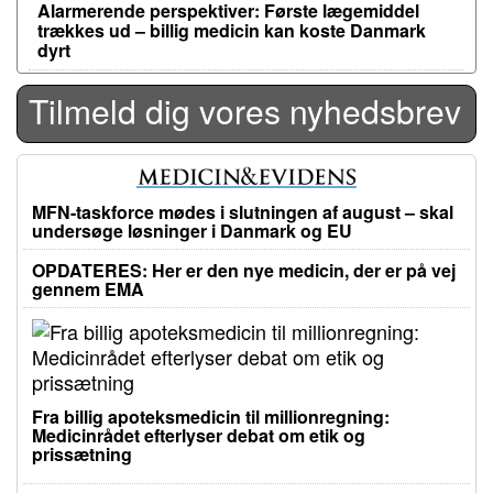
Alarmerende perspektiver: Første lægemiddel
trækkes ud – billig medicin kan koste Danmark
dyrt
Tilmeld dig vores nyhedsbrev
MFN-taskforce mødes i slutningen af august – skal
undersøge løsninger i Danmark og EU
OPDATERES: Her er den nye medicin, der er på vej
gennem EMA
Fra billig apoteksmedicin til millionregning:
Medicinrådet efterlyser debat om etik og
prissætning