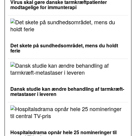
Virus skal gøre danske tarmkræftpatienter
modtagelige for immunterapi
Det skete på sundhedsområdet, mens du holdt
ferie
Dansk studie kan ændre behandling af tarmkræft-
metastaser i leveren
Hospitalsdrama opnår hele 25 nomineringer til