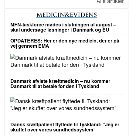
Alle artikler
MFN-taskforce mødes i slutningen af august –
skal undersøge løsninger i Danmark og EU
OPDATERES: Her er den nye medicin, der er på
vej gennem EMA
Danmark afviste kræftmedicin – nu kommer
Danmark til at betale for den i Tyskland
Dansk kræftpatient flyttede til Tyskland: ”Jeg er
skuffet over vores sundhedssystem”