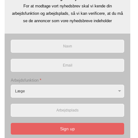
For at modtage vort nyhedsbrev skal vi kende din
arbejdsfunktion og arbejdsplads, så vi kan verificere, at du må
se de annoncer som vore nyhedsbreve indeholder
Arbejdsfunktion
*
Sign up