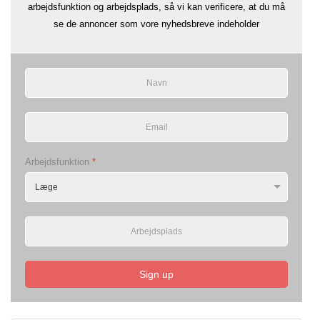
arbejdsfunktion og arbejdsplads, så vi kan verificere, at du må
se de annoncer som vore nyhedsbreve indeholder
Arbejdsfunktion
*
Sign up