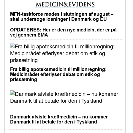
MFN-taskforce mødes i slutningen af august –
skal undersøge løsninger i Danmark og EU
OPDATERES: Her er den nye medicin, der er på
vej gennem EMA
Fra billig apoteksmedicin til millionregning:
Medicinrådet efterlyser debat om etik og
prissætning
Danmark afviste kræftmedicin – nu kommer
Danmark til at betale for den i Tyskland