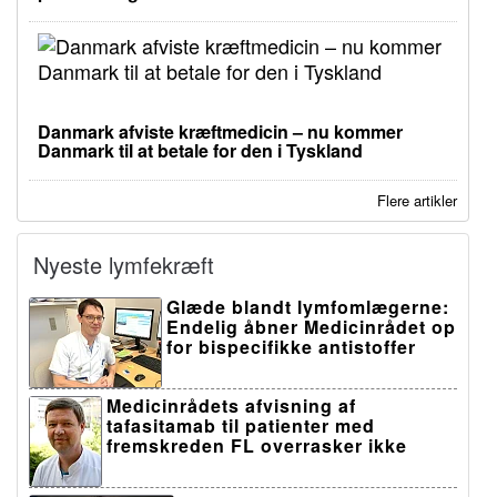
Danmark afviste kræftmedicin – nu kommer
Danmark til at betale for den i Tyskland
Flere artikler
Nyeste lymfekræft
Glæde blandt lymfomlægerne:
Endelig åbner Medicinrådet op
for bispecifikke antistoffer
Medicinrådets afvisning af
tafasitamab til patienter med
fremskreden FL overrasker ikke