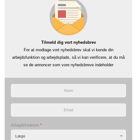
Tilmeld dig vort nyhedsbrev
For at modtage vort nyhedsbrev skal vi kende din
arbejdsfunktion og arbejdsplads, så vi kan verificere, at du må
se de annoncer som vore nyhedsbreve indeholder
Arbejdsfunktion
*