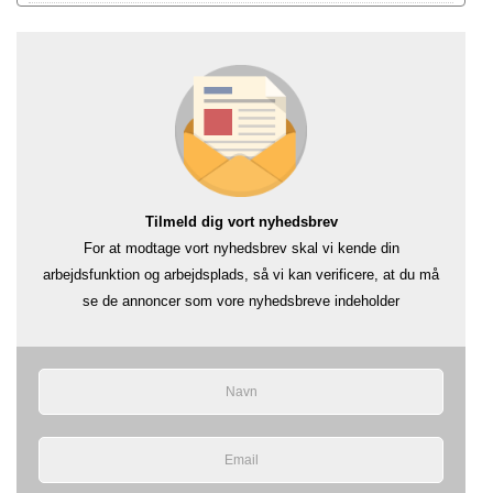
Tilmeld dig vort nyhedsbrev
For at modtage vort nyhedsbrev skal vi kende din
arbejdsfunktion og arbejdsplads, så vi kan verificere, at du må
se de annoncer som vore nyhedsbreve indeholder