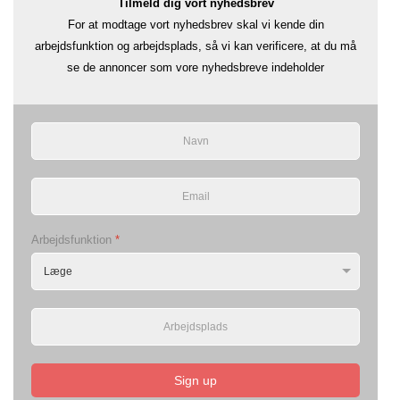
Tilmeld dig vort nyhedsbrev
For at modtage vort nyhedsbrev skal vi kende din
arbejdsfunktion og arbejdsplads, så vi kan verificere, at du må
se de annoncer som vore nyhedsbreve indeholder
Arbejdsfunktion
*
Sign up