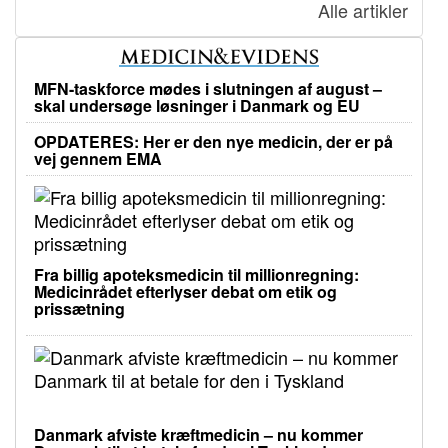
Alle artikler
MFN-taskforce mødes i slutningen af august –
skal undersøge løsninger i Danmark og EU
OPDATERES: Her er den nye medicin, der er på
vej gennem EMA
Fra billig apoteksmedicin til millionregning:
Medicinrådet efterlyser debat om etik og
prissætning
Danmark afviste kræftmedicin – nu kommer