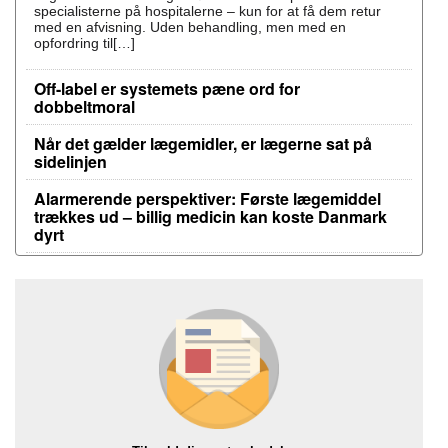
specialisterne på hospitalerne – kun for at få dem retur
med en afvisning. Uden behandling, men med en
opfordring til[…]
Off-label er systemets pæne ord for
dobbeltmoral
Når det gælder lægemidler, er lægerne sat på
sidelinjen
Alarmerende perspektiver: Første lægemiddel
trækkes ud – billig medicin kan koste Danmark
dyrt