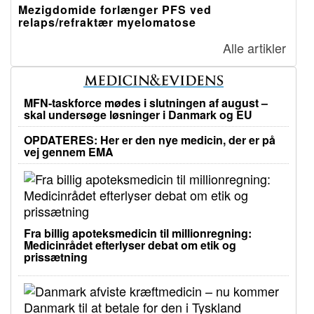
Mezigdomide forlænger PFS ved
relaps/refraktær myelomatose
Alle artikler
MFN-taskforce mødes i slutningen af august –
skal undersøge løsninger i Danmark og EU
OPDATERES: Her er den nye medicin, der er på
vej gennem EMA
Fra billig apoteksmedicin til millionregning:
Medicinrådet efterlyser debat om etik og
prissætning