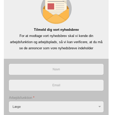
Tilmeld dig vort nyhedsbrev
For at modtage vort nyhedsbrev skal vi kende din
arbejdsfunktion og arbejdsplads, så vi kan verificere, at du må
se de annoncer som vore nyhedsbreve indeholder
Arbejdsfunktion
*