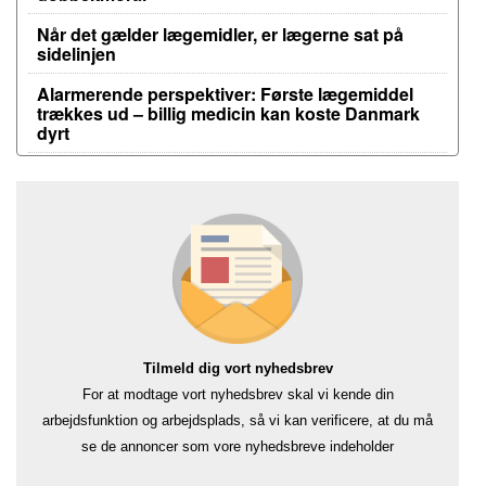
Når det gælder lægemidler, er lægerne sat på
sidelinjen
Alarmerende perspektiver: Første lægemiddel
trækkes ud – billig medicin kan koste Danmark
dyrt
Tilmeld dig vort nyhedsbrev
For at modtage vort nyhedsbrev skal vi kende din
arbejdsfunktion og arbejdsplads, så vi kan verificere, at du må
se de annoncer som vore nyhedsbreve indeholder