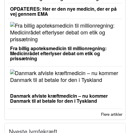
OPDATERES: Her er den nye medicin, der er på
vej gennem EMA
Fra billig apoteksmedicin til millionregning:
Medicinrådet efterlyser debat om etik og
prissætning
Danmark afviste kræftmedicin – nu kommer
Danmark til at betale for den i Tyskland
Flere artikler
Nyeste lymfekræft