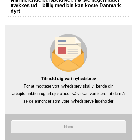
trækkes ud – billig medicin kan koste Danmark
dyrt
Tilmeld dig vort nyhedsbrev
For at modtage vort nyhedsbrev skal vi kende din
arbejdsfunktion og arbejdsplads, så vi kan verificere, at du må
se de annoncer som vore nyhedsbreve indeholder