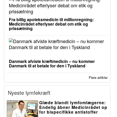
Fra billig apoteksmedicin til millionregning:
Medicinrådet efterlyser debat om etik og
prissætning
Danmark afviste kræftmedicin – nu kommer
Danmark til at betale for den i Tyskland
Flere artikler
Nyeste lymfekræft
Glæde blandt lymfomlægerne:
Endelig åbner Medicinrådet op
for bispecifikke antistoffer