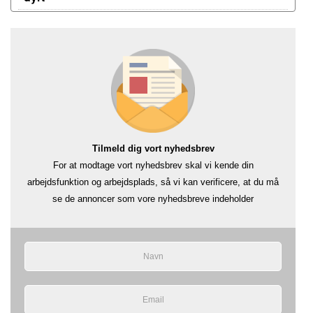
Tilmeld dig vort nyhedsbrev
For at modtage vort nyhedsbrev skal vi kende din
arbejdsfunktion og arbejdsplads, så vi kan verificere, at du må
se de annoncer som vore nyhedsbreve indeholder