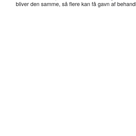
bliver den samme, så flere kan få gavn af behandl