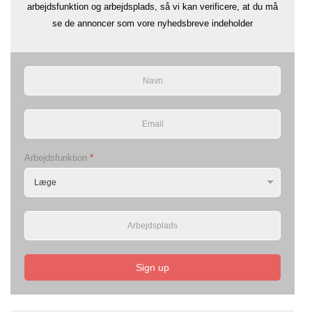
arbejdsfunktion og arbejdsplads, så vi kan verificere, at du må
se de annoncer som vore nyhedsbreve indeholder
Arbejdsfunktion
*
Sign up