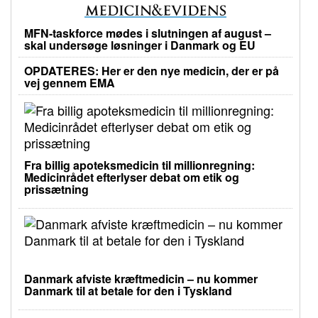
MFN-taskforce mødes i slutningen af august –
skal undersøge løsninger i Danmark og EU
OPDATERES: Her er den nye medicin, der er på
vej gennem EMA
Fra billig apoteksmedicin til millionregning:
Medicinrådet efterlyser debat om etik og
prissætning
Danmark afviste kræftmedicin – nu kommer
Danmark til at betale for den i Tyskland