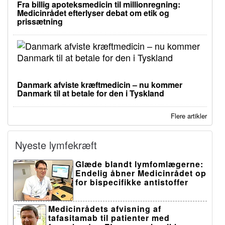
Fra billig apoteksmedicin til millionregning:
Medicinrådet efterlyser debat om etik og
prissætning
Danmark afviste kræftmedicin – nu kommer
Danmark til at betale for den i Tyskland
Flere artikler
Nyeste lymfekræft
Glæde blandt lymfomlægerne:
Endelig åbner Medicinrådet op
for bispecifikke antistoffer
Medicinrådets afvisning af
tafasitamab til patienter med