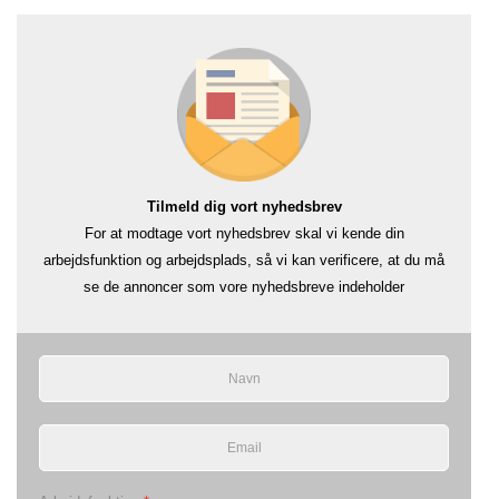
Tilmeld dig vort nyhedsbrev
For at modtage vort nyhedsbrev skal vi kende din
arbejdsfunktion og arbejdsplads, så vi kan verificere, at du må
se de annoncer som vore nyhedsbreve indeholder