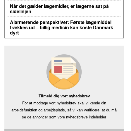
Når det gælder lægemidler, er lægerne sat på
sidelinjen
Alarmerende perspektiver: Første lægemiddel
trækkes ud – billig medicin kan koste Danmark
dyrt
Tilmeld dig vort nyhedsbrev
For at modtage vort nyhedsbrev skal vi kende din
arbejdsfunktion og arbejdsplads, så vi kan verificere, at du må
se de annoncer som vore nyhedsbreve indeholder