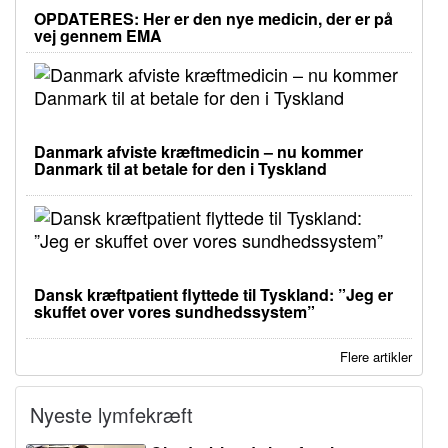
OPDATERES: Her er den nye medicin, der er på
vej gennem EMA
Danmark afviste kræftmedicin – nu kommer
Danmark til at betale for den i Tyskland
Dansk kræftpatient flyttede til Tyskland: ”Jeg er
skuffet over vores sundhedssystem”
Flere artikler
Nyeste lymfekræft