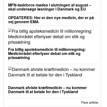
MFN-taskforce mødes i slutningen af august –
skal undersøge løsninger i Danmark og EU
OPDATERES: Her er den nye medicin, der er på
vej gennem EMA
Fra billig apoteksmedicin til millionregning:
Medicinrådet efterlyser debat om etik og
prissætning
Danmark afviste kræftmedicin – nu kommer
Danmark til at betale for den i Tyskland
Flere artikler