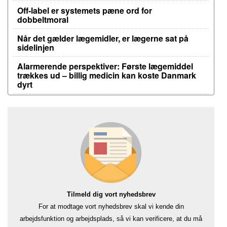
Off-label er systemets pæne ord for
dobbeltmoral
Når det gælder lægemidler, er lægerne sat på
sidelinjen
Alarmerende perspektiver: Første lægemiddel
trækkes ud – billig medicin kan koste Danmark
dyrt
Tilmeld dig vort nyhedsbrev
For at modtage vort nyhedsbrev skal vi kende din
arbejdsfunktion og arbejdsplads, så vi kan verificere, at du må