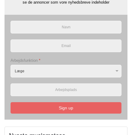
se de annoncer som vore nyhedsbreve indeholder
Arbejdsfunktion
*
Sign up