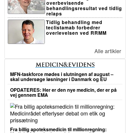
overbevisende
behandlingsresultat ved tidlig
relaps
Tidlig behandling med
teclistamab forbedrer
overlevelsen ved RRMM
Alle artikler
MFN-taskforce mødes i slutningen af august –
skal undersøge løsninger i Danmark og EU
OPDATERES: Her er den nye medicin, der er på
vej gennem EMA
Fra billig apoteksmedicin til millionregning: