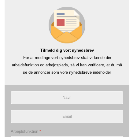
Tilmeld dig vort nyhedsbrev
For at modtage vort nyhedsbrev skal vi kende din
arbejdsfunktion og arbejdsplads, så vi kan verificere, at du må
se de annoncer som vore nyhedsbreve indeholder
Arbejdsfunktion
*