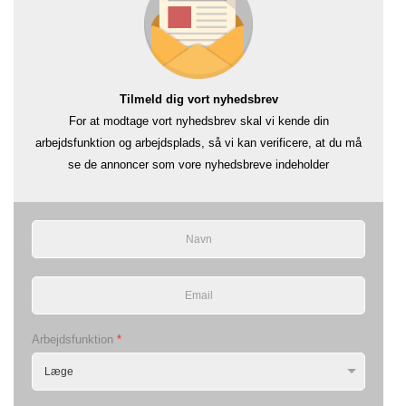
Tilmeld dig vort nyhedsbrev
For at modtage vort nyhedsbrev skal vi kende din
arbejdsfunktion og arbejdsplads, så vi kan verificere, at du må
se de annoncer som vore nyhedsbreve indeholder
Arbejdsfunktion
*