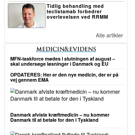
Tidlig behandling med
teclistamab forbedrer
overlevelsen ved RRMM
Alle artikler
MFN-taskforce mødes i slutningen af august –
skal undersøge løsninger i Danmark og EU
OPDATERES: Her er den nye medicin, der er på
vej gennem EMA
Danmark afviste kræftmedicin – nu kommer
Danmark til at betale for den i Tyskland