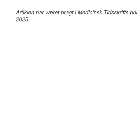
Artiklen har været bragt i Medicinsk Tidsskrifts p
2025