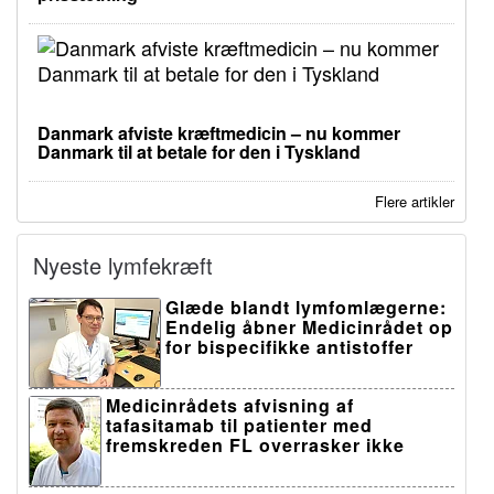
Danmark afviste kræftmedicin – nu kommer
Danmark til at betale for den i Tyskland
Flere artikler
Nyeste lymfekræft
Glæde blandt lymfomlægerne:
Endelig åbner Medicinrådet op
for bispecifikke antistoffer
Medicinrådets afvisning af
tafasitamab til patienter med
fremskreden FL overrasker ikke