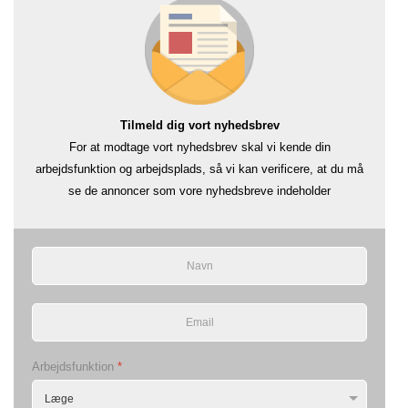
Tilmeld dig vort nyhedsbrev
For at modtage vort nyhedsbrev skal vi kende din
arbejdsfunktion og arbejdsplads, så vi kan verificere, at du må
se de annoncer som vore nyhedsbreve indeholder
Arbejdsfunktion
*